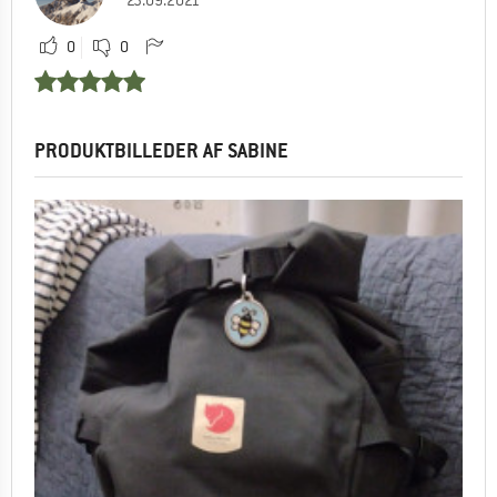
23.09.2021
0
0
PRODUKTBILLEDER AF SABINE