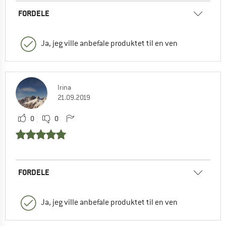
FORDELE
Ja, jeg ville anbefale produktet til en ven
Irina
21.09.2019
0
0
FORDELE
Ja, jeg ville anbefale produktet til en ven