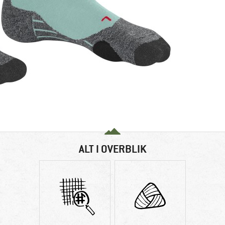
ALT I OVERBLIK