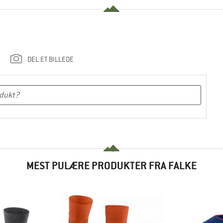
DEL ET BILLEDE
MEST PULÆRE PRODUKTER FRA FALKE