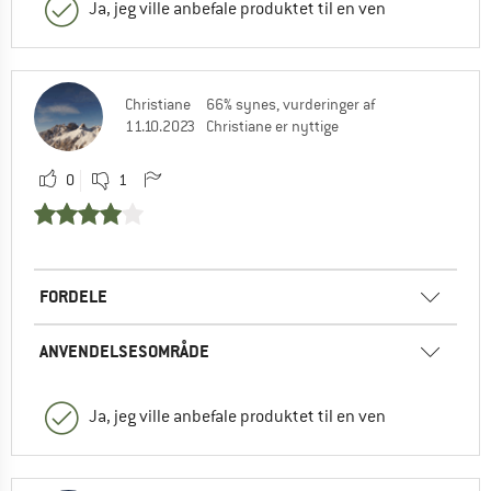
Ja, jeg ville anbefale produktet til en ven
Christiane
66% synes, vurderinger af
11.10.2023
Christiane er nyttige
0
1
FORDELE
ANVENDELSESOMRÅDE
Ja, jeg ville anbefale produktet til en ven