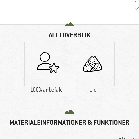
ALT I OVERBLIK
100% anbefale
Uld
MATERIALEINFORMATIONER & FUNKTIONER