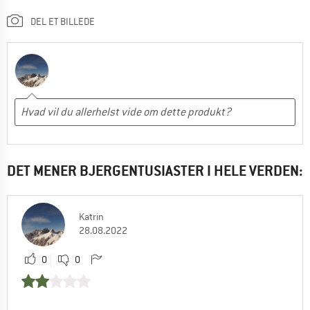
DEL ET BILLEDE
DET MENER BJERGENTUSIASTER I HELE VERDEN:
Katrin
28.08.2022
0
0