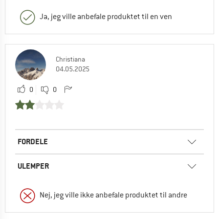
Ja, jeg ville anbefale produktet til en ven
Christiana
04.05.2025
0
0
FORDELE
ULEMPER
Nej, jeg ville ikke anbefale produktet til andre