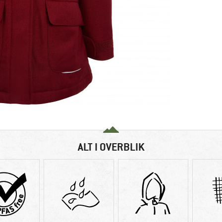
ALT I OVERBLIK