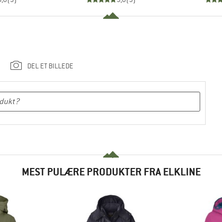
DEL ET BILLEDE
MEST PULÆRE PRODUKTER FRA ELKLINE