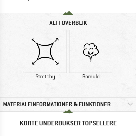
ALT I OVERBLIK
Stretchy
Bomuld
MATERIALEINFORMATIONER & FUNKTIONER
KORTE UNDERBUKSER TOPSELLERE