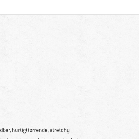
dbar, hurtigttørrende, stretchy