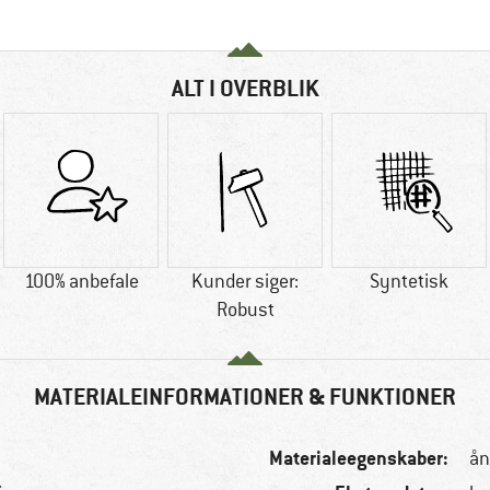
ALT I OVERBLIK
100% anbefale
Kunder siger:
Syntetisk
Robust
MATERIALEINFORMATIONER & FUNKTIONER
Materialeegenskaber:
ån