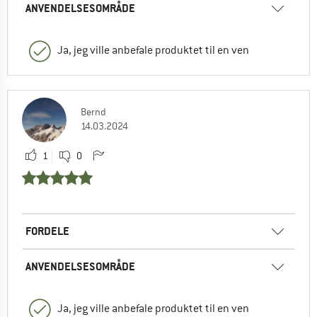
ANVENDELSESOMRÅDE
Ja, jeg ville anbefale produktet til en ven
Bernd
14.03.2024
1
0
FORDELE
ANVENDELSESOMRÅDE
Ja, jeg ville anbefale produktet til en ven