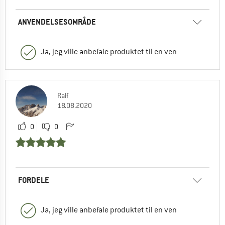
ANVENDELSESOMRÅDE
Ja, jeg ville anbefale produktet til en ven
Ralf
18.08.2020
0
0
FORDELE
Ja, jeg ville anbefale produktet til en ven