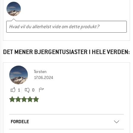
DET MENER BJERGENTUSIASTER I HELE VERDEN:
Torsten
17.06.2024
1
0
FORDELE