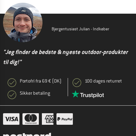
Bjergentusiast Julian - Indkøber
"Jeg finder de bedste & nyeste outdoor-produkter
til dig!"
Portofri fra 69 € (DK)
100 dages returret
Sikker betaling