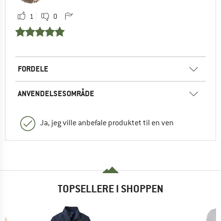
1
0
FORDELE
ANVENDELSESOMRÅDE
Ja, jeg ville anbefale produktet til en ven
TOPSELLERE I SHOPPEN