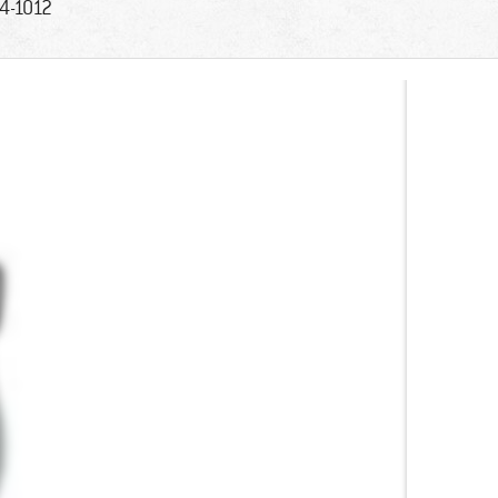
4-1012