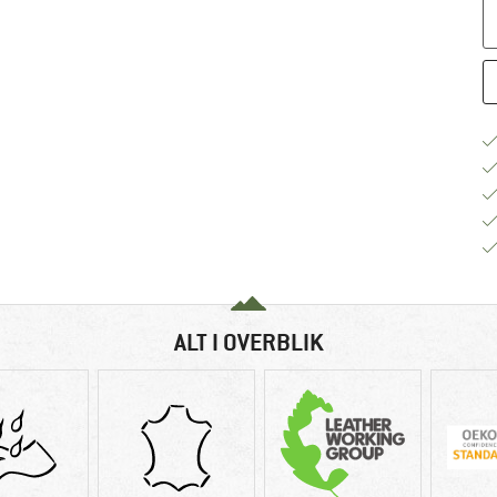
ALT I OVERBLIK