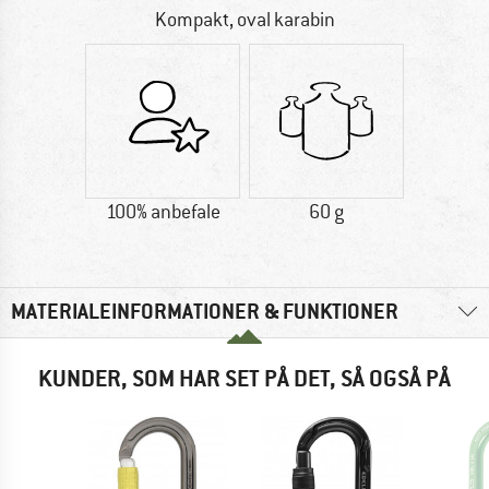
Kompakt, oval karabin
100% anbefale
60 g
MATERIALEINFORMATIONER & FUNKTIONER
KUNDER, SOM HAR SET PÅ DET, SÅ OGSÅ PÅ