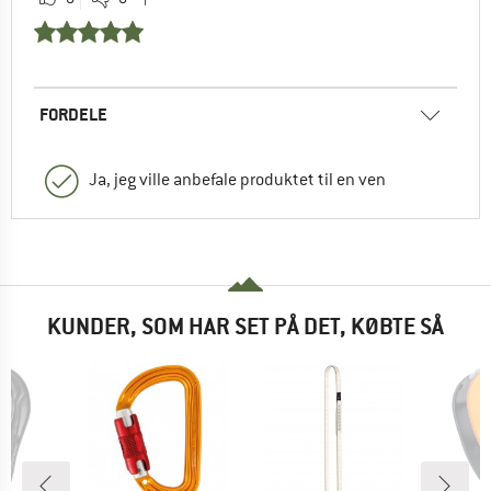
FORDELE
Ja, jeg ville anbefale produktet til en ven
KUNDER, SOM HAR SET PÅ DET, KØBTE SÅ