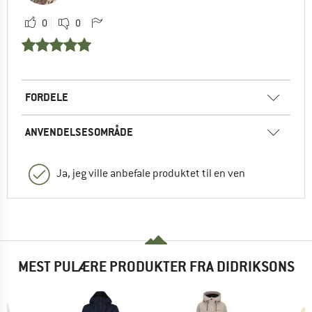
0
0
FORDELE
ANVENDELSESOMRÅDE
Ja, jeg ville anbefale produktet til en ven
MEST PULÆRE PRODUKTER FRA DIDRIKSONS