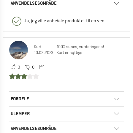
ANVENDELSESOMRÅDE
Ja, jeg ville anbefale produktet til en ven
Kurt
100% synes, vurderinger af
10.02.2023
Kurt er nyttige
3
0
FORDELE
ULEMPER
ANVENDELSESOMRÅDE