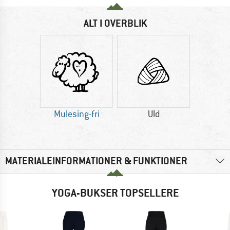
ALT I OVERBLIK
Mulesing-fri
Uld
MATERIALEINFORMATIONER & FUNKTIONER
YOGA-BUKSER TOPSELLERE