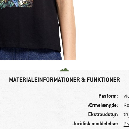
MATERIALEINFORMATIONER & FUNKTIONER
Pasform:
vi
Ærmelængde:
Ko
Ekstraudstyr:
tr
Juridisk meddelelse:
Pr