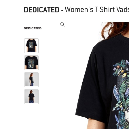
DEDICATED
-
Women's T-Shirt Vad