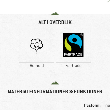
ALT I OVERBLIK
Bomuld
Fairtrade
MATERIALEINFORMATIONER & FUNKTIONER
Pasform:
no