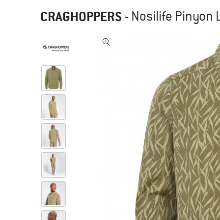
CRAGHOPPERS
-
Nosilife Pinyon