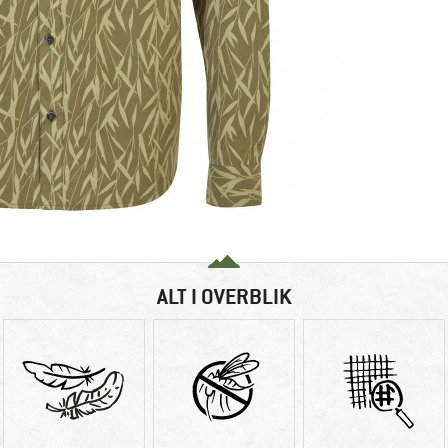
ALT I OVERBLIK