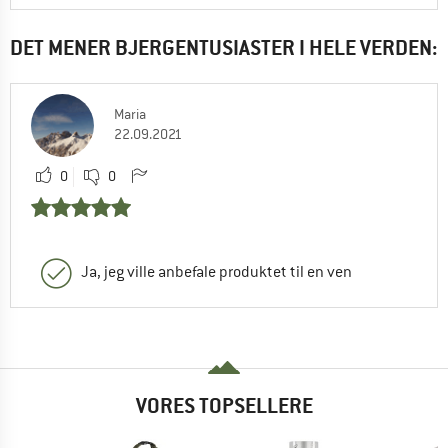
DET MENER BJERGENTUSIASTER I HELE VERDEN:
Maria
22.09.2021
0
0
Ja, jeg ville anbefale produktet til en ven
VORES TOPSELLERE