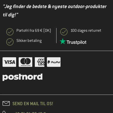
"Jeg finder de bedste & nyeste outdoor-produkter
til dig!"
Portofri fra 69 € (DK)
100 dages returret
Sikker betaling
SEND EN MAIL TIL OS!