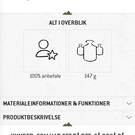
ALT I OVERBLIK
100% anbefale
147 g
MATERIALEINFORMATIONER & FUNKTIONER
PRODUKTBESKRIVELSE