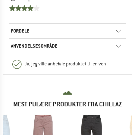
FORDELE
ANVENDELSESOMRÅDE
Ja, jeg ville anbefale produktet til en ven
MEST PULÆRE PRODUKTER FRA CHILLAZ