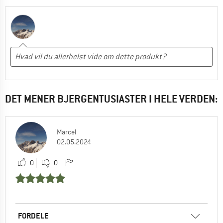
DET MENER BJERGENTUSIASTER I HELE VERDEN:
Marcel
02.05.2024
0
0
FORDELE