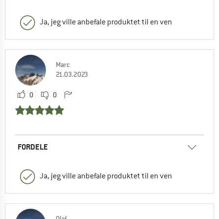
Ja, jeg ville anbefale produktet til en ven
Marc
21.03.2023
0
0
FORDELE
Ja, jeg ville anbefale produktet til en ven
Olaf