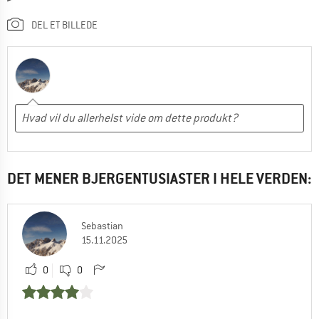
DEL ET BILLEDE
DET MENER BJERGENTUSIASTER I HELE VERDEN:
Sebastian
15.11.2025
0
0