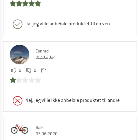
Ja, jeg ville anbefale produktet til en ven
Conrad
01.10.2024
0
0
Nej, jeg ville ikke anbefale produktet til andre
Ralf
05.06.2020