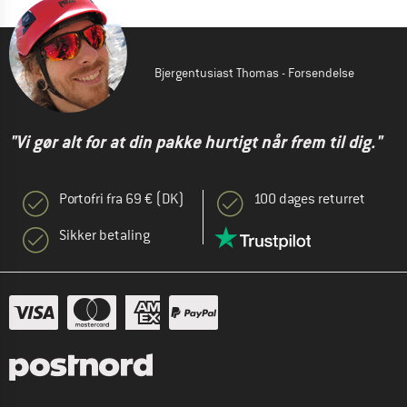
Bjergentusiast Thomas - Forsendelse
"Vi gør alt for at din pakke hurtigt når frem til dig."
Portofri fra 69 € (DK)
100 dages returret
Sikker betaling