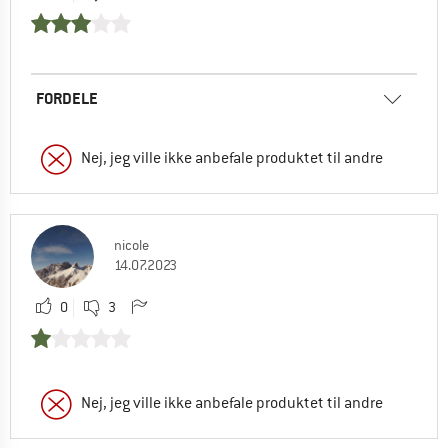
FORDELE
Nej, jeg ville ikke anbefale produktet til andre
nicole
14.07.2023
0
3
Nej, jeg ville ikke anbefale produktet til andre