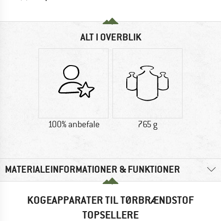
ALT I OVERBLIK
100% anbefale
765 g
MATERIALEINFORMATIONER & FUNKTIONER
KOGEAPPARATER TIL TØRBRÆNDSTOF
TOPSELLERE