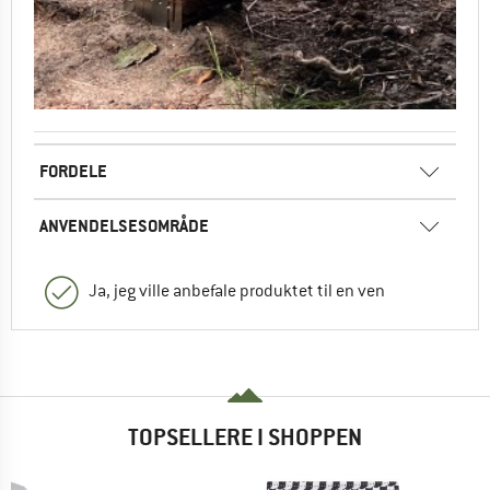
FORDELE
ANVENDELSESOMRÅDE
Ja, jeg ville anbefale produktet til en ven
TOPSELLERE I SHOPPEN