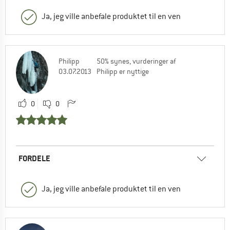
Ja, jeg ville anbefale produktet til en ven
Philipp
50% synes, vurderinger af
03.07.2013
Philipp er nyttige
0
0
FORDELE
Ja, jeg ville anbefale produktet til en ven