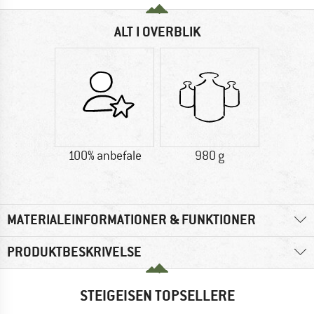
ALT I OVERBLIK
100% anbefale
980 g
MATERIALEINFORMATIONER & FUNKTIONER
PRODUKTBESKRIVELSE
STEIGEISEN TOPSELLERE