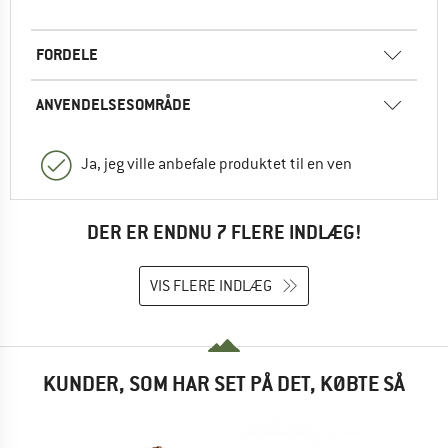
FORDELE
ANVENDELSESOMRÅDE
Ja, jeg ville anbefale produktet til en ven
DER ER ENDNU 7 FLERE INDLÆG!
VIS FLERE INDLÆG
KUNDER, SOM HAR SET PÅ DET, KØBTE SÅ