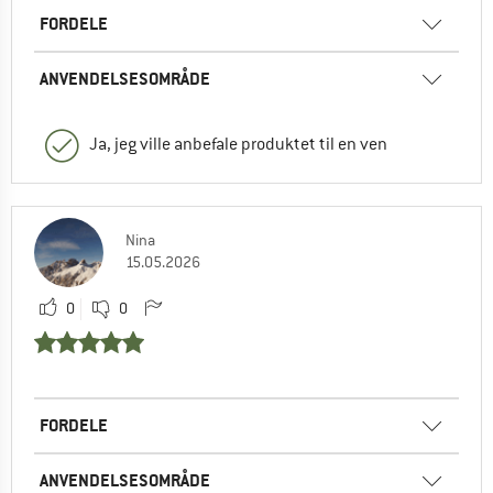
FORDELE
ANVENDELSESOMRÅDE
Ja, jeg ville anbefale produktet til en ven
Nina
15.05.2026
0
0
FORDELE
ANVENDELSESOMRÅDE