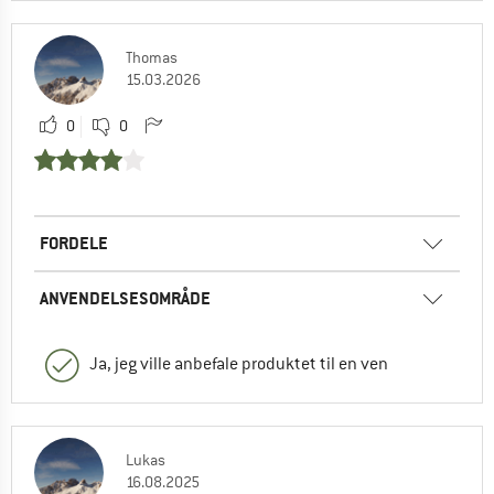
Thomas
15.03.2026
0
0
FORDELE
ANVENDELSESOMRÅDE
Ja, jeg ville anbefale produktet til en ven
Lukas
16.08.2025