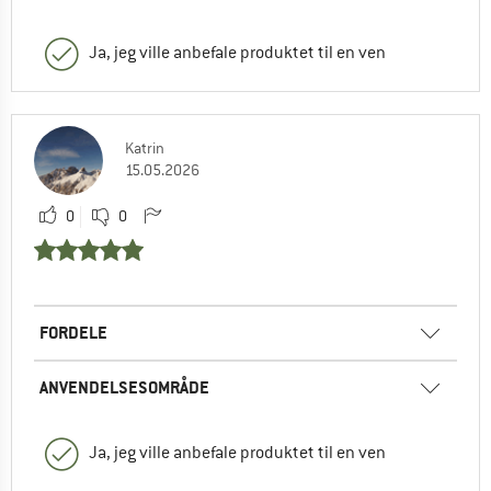
Ja, jeg ville anbefale produktet til en ven
Katrin
15.05.2026
0
0
FORDELE
ANVENDELSESOMRÅDE
Ja, jeg ville anbefale produktet til en ven