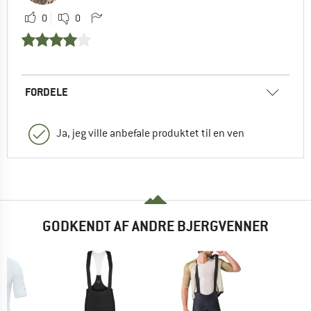
0
0
FORDELE
Ja, jeg ville anbefale produktet til en ven
GODKENDT AF ANDRE BJERGVENNER