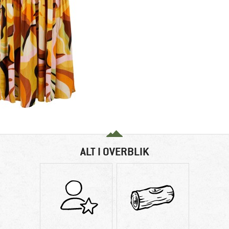
ALT I OVERBLIK