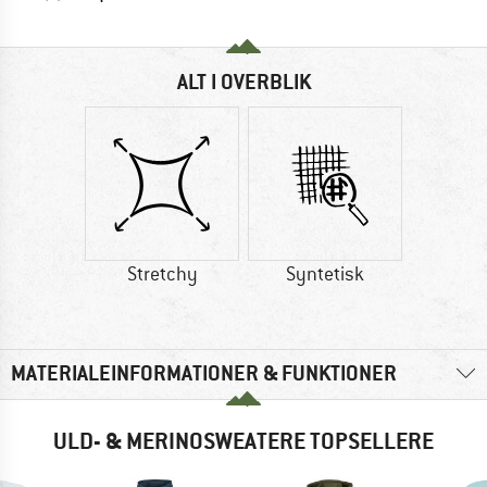
ALT I OVERBLIK
Stretchy
Syntetisk
MATERIALEINFORMATIONER & FUNKTIONER
ULD- & MERINOSWEATERE TOPSELLERE