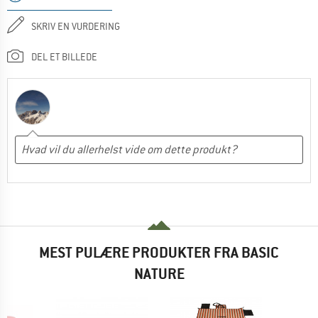
SKRIV EN VURDERING
DEL ET BILLEDE
MEST PULÆRE PRODUKTER FRA BASIC
NATURE