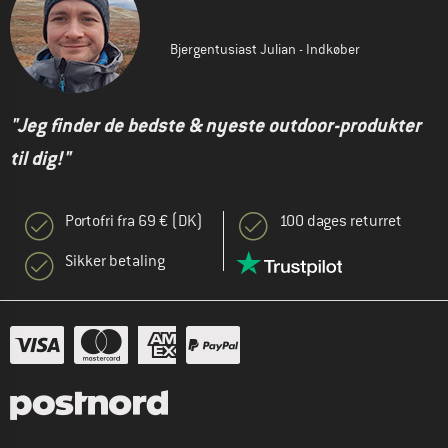
Bjergentusiast Julian - Indkøber
"Jeg finder de bedste & nyeste outdoor-produkter
til dig!"
Portofri fra 69 € (DK)
100 dages returret
Sikker betaling