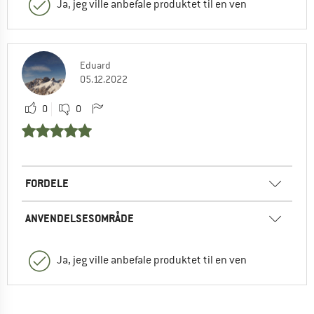
Ja, jeg ville anbefale produktet til en ven
Eduard
05.12.2022
0
0
FORDELE
ANVENDELSESOMRÅDE
Ja, jeg ville anbefale produktet til en ven