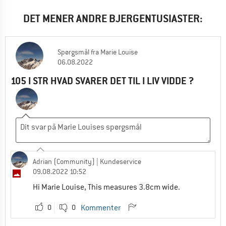
DET MENER ANDRE BJERGENTUSIASTER:
Spørgsmål
fra
Marie Louise
06.08.2022
105 I STR HVAD SVARER DET TIL I LIV VIDDE ?
Adrian (Community)
| Kundeservice
09.08.2022 10:52
Hi Marie Louise, This measures 3.8cm wide.
0
0
Kommenter