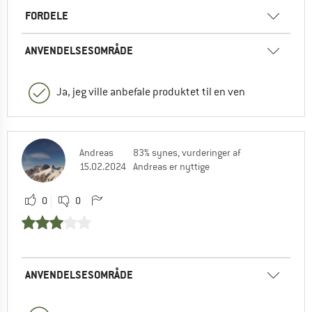
FORDELE
ANVENDELSESOMRÅDE
Ja, jeg ville anbefale produktet til en ven
Andreas
83% synes, vurderinger af
15.02.2024
Andreas er nyttige
0
0
ANVENDELSESOMRÅDE