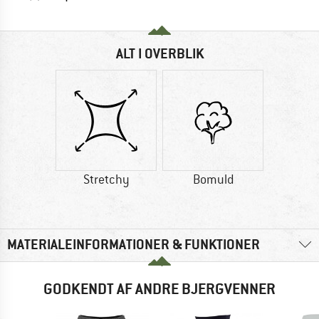
ALT I OVERBLIK
Stretchy
Bomuld
MATERIALEINFORMATIONER & FUNKTIONER
GODKENDT AF ANDRE BJERGVENNER