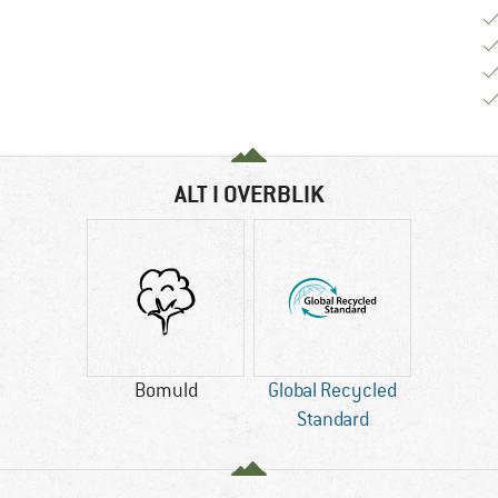
ALT I OVERBLIK
Bomuld
Global Recycled
Standard