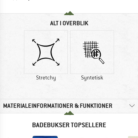
ALT I OVERBLIK
Stretchy
Syntetisk
MATERIALEINFORMATIONER & FUNKTIONER
BADEBUKSER TOPSELLERE