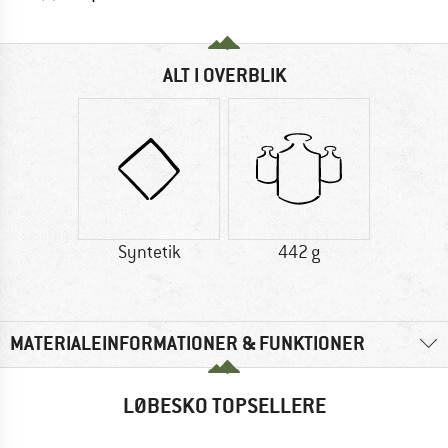
ALT I OVERBLIK
Syntetik
442 g
MATERIALEINFORMATIONER & FUNKTIONER
LØBESKO TOPSELLERE