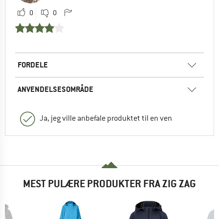
0
0
FORDELE
ANVENDELSESOMRÅDE
Ja, jeg ville anbefale produktet til en ven
MEST PULÆRE PRODUKTER FRA ZIG ZAG