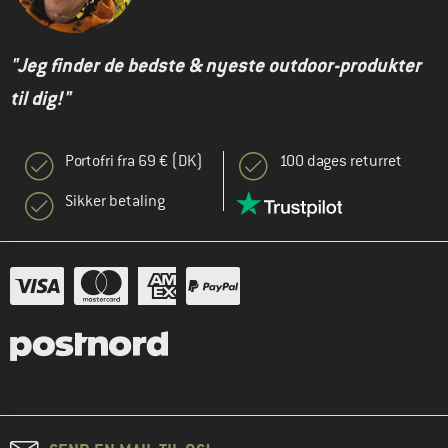
"Jeg finder de bedste & nyeste outdoor-produkter
til dig!"
Portofri fra 69 € (DK)
100 dages returret
Sikker betaling