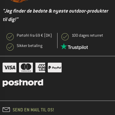
"Jeg finder de bedste & nyeste outdoor-produkter
til dig!"
Portofri fra 69 € (DK)
100 dages returret
Sikker betaling
SEND EN MAIL TIL OS!