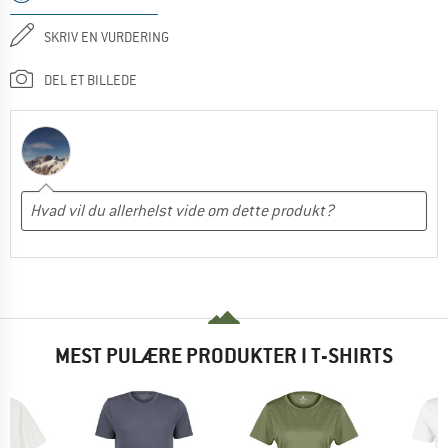
SKRIV EN VURDERING
DEL ET BILLEDE
MEST PULÆRE PRODUKTER I T-SHIRTS