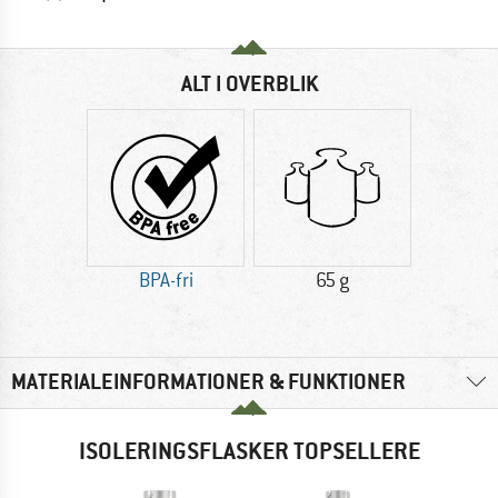
ALT I OVERBLIK
BPA-fri
65 g
MATERIALEINFORMATIONER & FUNKTIONER
ISOLERINGSFLASKER TOPSELLERE