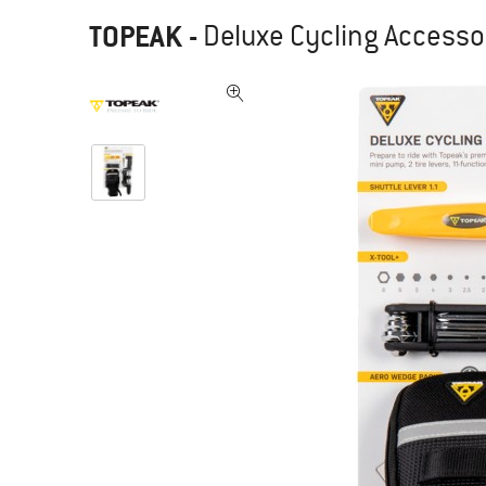
TOPEAK
-
Deluxe Cycling Accesso