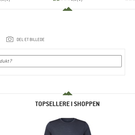
DEL ET BILLEDE
TOPSELLERE I SHOPPEN