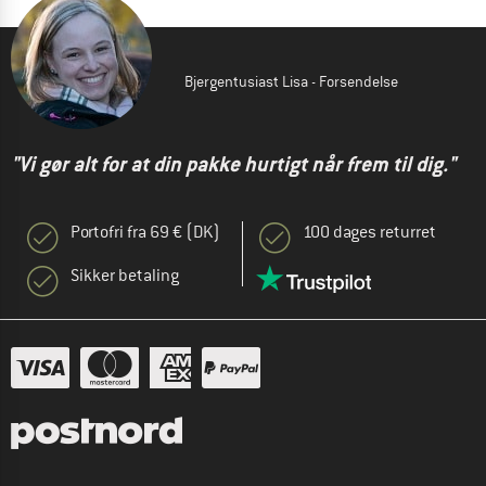
Bjergentusiast Lisa - Forsendelse
"Vi gør alt for at din pakke hurtigt når frem til dig."
Portofri fra 69 € (DK)
100 dages returret
Sikker betaling