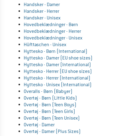
Handsker - Damer
Handsker - Herrer
Handsker - Unisex
Hovedbeklædninger - Børn
Hovedbeklædninger - Herrer
Hovedbeklædninger - Unisex
Hüfttaschen - Unisex
Hyttesko - Børn (International)
Hyttesko - Damer (EU shoe sizes)
Hyttesko - Damer (International)
Hyttesko - Herrer (EU shoe sizes)
Hyttesko - Herrer (International)
Hyttesko - Unisex (International)
Overalls - Børn (Babyer)
Overtøj - Børn (Little Kids)
Overtøj - Børn (Teen Boys)
Overtøj - Børn (Teen Girls)
Overtøj - Børn (Teen Unisex)
Overtøj - Damer
Overtøj - Damer (Plus Sizes)