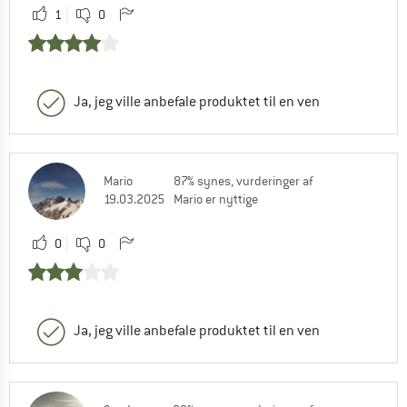
1
0
Ja, jeg ville anbefale produktet til en ven
Mario
87% synes, vurderinger af
19.03.2025
Mario er nyttige
0
0
Ja, jeg ville anbefale produktet til en ven