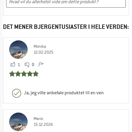
DET MENER BJERGENTUSIASTER I HELE VERDEN:
Monika
12.02.2025
1
0
Ja, jeg ville anbefale produktet til en ven
Mario
15.12.2024