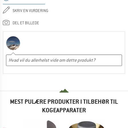
SKRIV EN VURDERING
DEL ET BILLEDE
MEST PULÆRE PRODUKTER I TILBEHØR TIL
KOGEAPPARATER