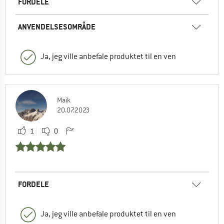
FORDELE
ANVENDELSESOMRÅDE
Ja, jeg ville anbefale produktet til en ven
Maik
20.07.2023
1
0
FORDELE
Ja, jeg ville anbefale produktet til en ven