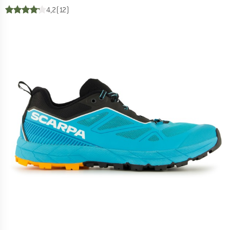
4,2
(12)