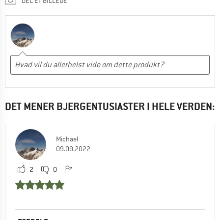
DEL ET BILLEDE
DET MENER BJERGENTUSIASTER I HELE VERDEN:
Michael
09.09.2022
2
0