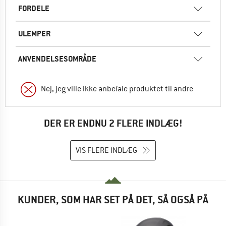
FORDELE
ULEMPER
ANVENDELSESOMRÅDE
Nej, jeg ville ikke anbefale produktet til andre
DER ER ENDNU 2 FLERE INDLÆG!
VIS FLERE INDLÆG
KUNDER, SOM HAR SET PÅ DET, SÅ OGSÅ PÅ