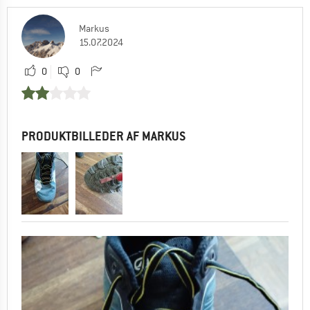
Markus
15.07.2024
0
0
PRODUKTBILLEDER AF MARKUS