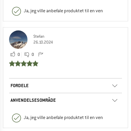
Ja, jeg ville anbefale produktet til en ven
Stefan
26.10.2024
0
0
FORDELE
ANVENDELSESOMRÅDE
Ja, jeg ville anbefale produktet til en ven