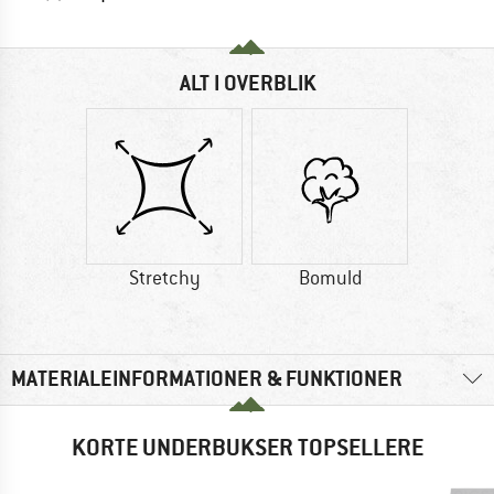
ALT I OVERBLIK
Stretchy
Bomuld
MATERIALEINFORMATIONER & FUNKTIONER
KORTE UNDERBUKSER TOPSELLERE