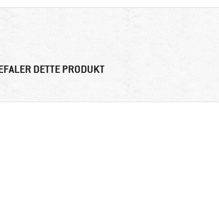
EFALER DETTE PRODUKT