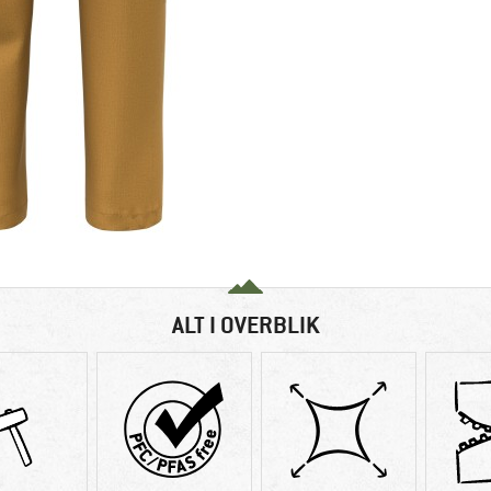
ALT I OVERBLIK