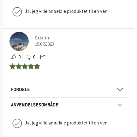
Ja, jeg ville anbefale produktet til en ven
Gabriele
15.07.2023
0
0
FORDELE
ANVENDELSESOMRÅDE
Ja, jeg ville anbefale produktet til en ven