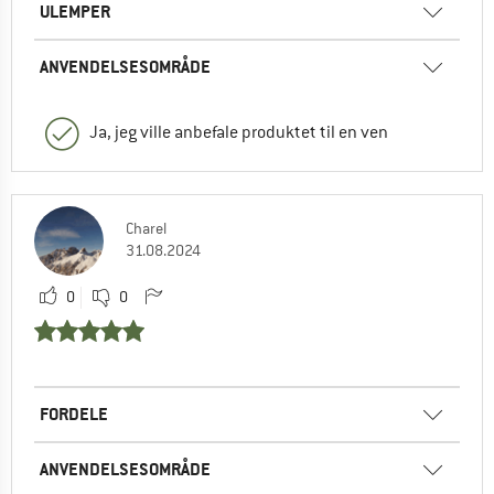
ULEMPER
ANVENDELSESOMRÅDE
Ja, jeg ville anbefale produktet til en ven
Charel
31.08.2024
0
0
FORDELE
ANVENDELSESOMRÅDE