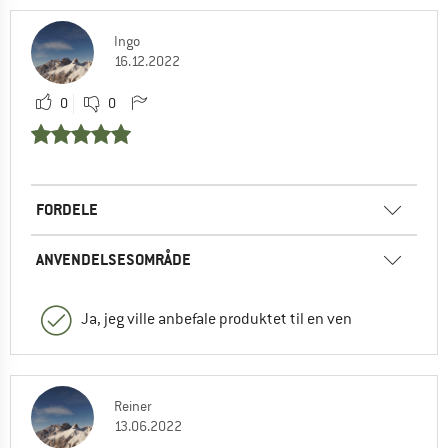
Ingo
16.12.2022
0
0
FORDELE
ANVENDELSESOMRÅDE
Ja, jeg ville anbefale produktet til en ven
Reiner
13.06.2022