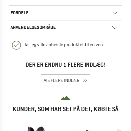
FORDELE
ANVENDELSESOMRÅDE
Ja, jeg ville anbefale produktet til en ven
DER ER ENDNU 1 FLERE INDLÆG!
VIS FLERE INDLÆG
KUNDER, SOM HAR SET PÅ DET, KØBTE SÅ