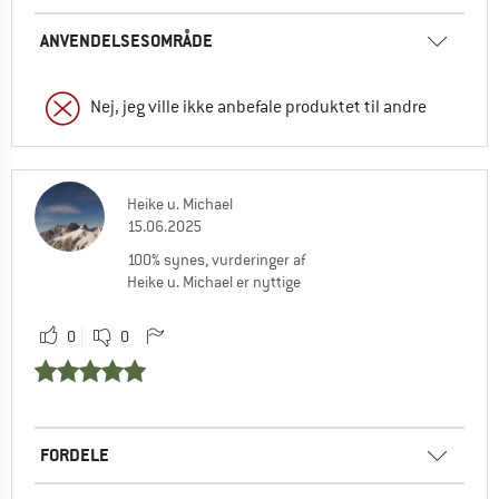
ANVENDELSESOMRÅDE
Nej, jeg ville ikke anbefale produktet til andre
Heike u. Michael
15.06.2025
100% synes, vurderinger af
Heike u. Michael er nyttige
0
0
FORDELE