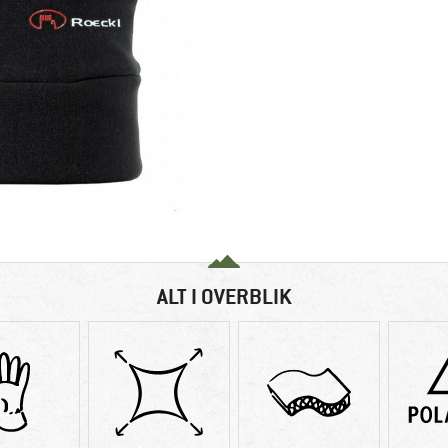
ALT I OVERBLIK